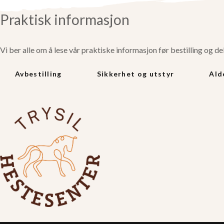
Praktisk informasjon
Vi ber alle om å lese vår praktiske informasjon før bestilling og de
Avbestilling
Sikkerhet og utstyr
Ald