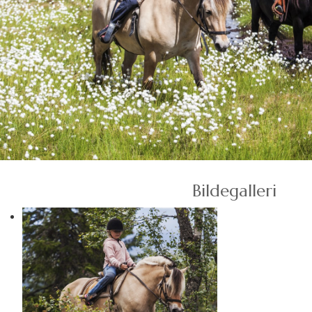
Bildegalleri