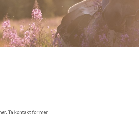
ner. Ta kontakt for mer