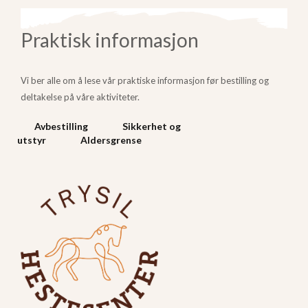
Praktisk informasjon
Vi ber alle om å lese vår praktiske informasjon før bestilling og
deltakelse på våre aktiviteter.
Avbestilling
Sikkerhet og
utstyr
Aldersgrense