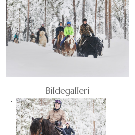
Bildegalleri